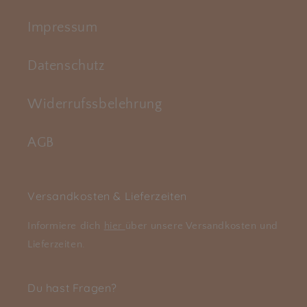
Impressum
Datenschutz
Widerrufssbelehrung
AGB
Versandkosten & Lieferzeiten
Informiere dich
hier
über unsere Versandkosten und
Lieferzeiten.
Du hast Fragen?