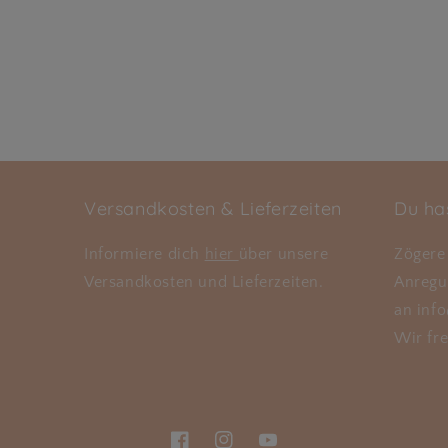
Versandkosten & Lieferzeiten
Du ha
Informiere dich
hier
über unsere
Zögere 
Versandkosten und Lieferzeiten.
Anregu
an inf
Wir fre