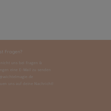
st Fragen?
nicht uns bei Fragen &
ngen eine E-Mail zu senden
o@wichtelmagie.de
uen uns auf deine Nachricht!