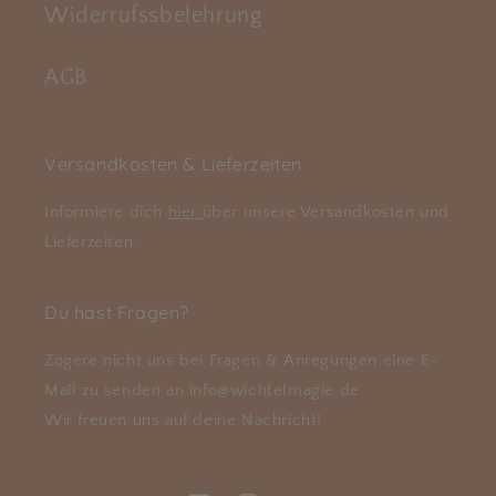
Widerrufssbelehrung
AGB
Versandkosten & Lieferzeiten
Informiere dich
hier
über unsere Versandkosten und
Lieferzeiten.
Du hast Fragen?
Zögere nicht uns bei Fragen & Anregungen eine E-
Mail zu senden an info@wichtelmagie.de
Wir freuen uns auf deine Nachricht!