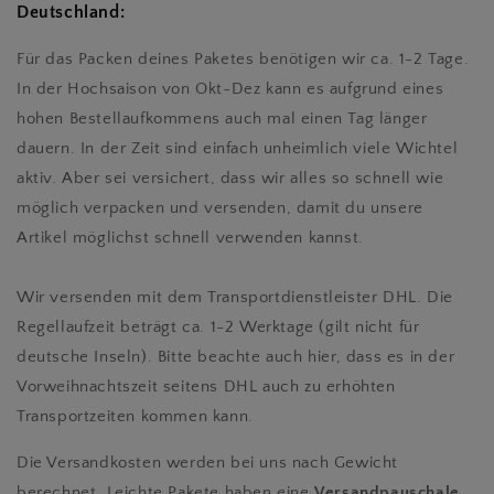
Deutschland:
Für das Packen deines Paketes benötigen wir ca. 1-2 Tage.
In der Hochsaison von Okt-Dez kann es aufgrund eines
hohen Bestellaufkommens auch mal einen Tag länger
dauern. In der Zeit sind einfach unheimlich viele Wichtel
aktiv. Aber sei versichert, dass wir alles so schnell wie
möglich verpacken und versenden, damit du unsere
Artikel möglichst schnell verwenden kannst.
Wir versenden mit dem Transportdienstleister DHL. Die
Regellaufzeit beträgt ca. 1-2 Werktage (gilt nicht für
deutsche Inseln). Bitte beachte auch hier, dass es in der
Vorweihnachtszeit seitens DHL auch zu erhöhten
Transportzeiten kommen kann.
Die Versandkosten werden bei uns nach Gewicht
berechnet. Leichte Pakete haben eine
Versandpauschale