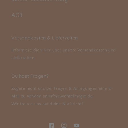
AGB
Versandkosten & Lieferzeiten
Informiere dich
hier
über unsere Versandkosten und
Lieferzeiten.
Du hast Fragen?
Zögere nicht uns bei Fragen & Anregungen eine E-
Mail zu senden an info@wichtelmagie.de
Wir freuen uns auf deine Nachricht!