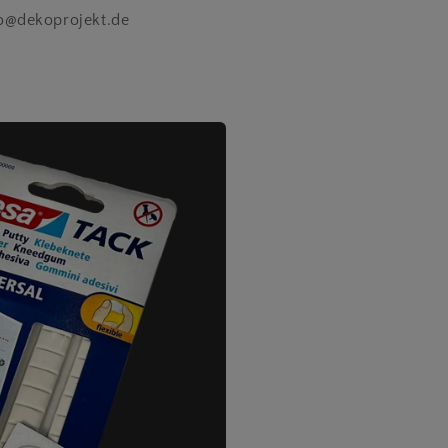
fo@dekoprojekt.de