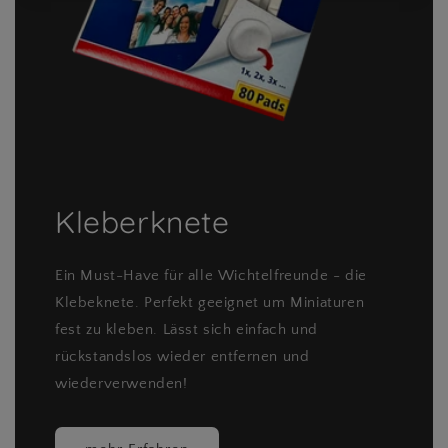
Kleberknete
Ein Must-Have für alle Wichtelfreunde - die
Klebeknete. Perfekt geeignet um Miniaturen
fest zu kleben. Lässt sich einfach und
rückstandslos wieder entfernen und
wiederverwenden!