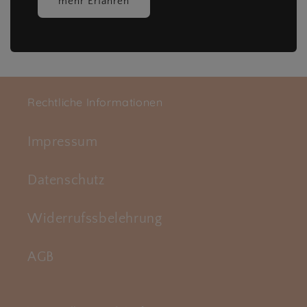
mehr Erfahren
Rechtliche Informationen
Impressum
Datenschutz
Widerrufssbelehrung
AGB