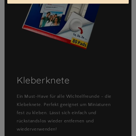
Kleberknete
Ein Must-Have für alle Wichtelfreunde - die
Klebeknete. Perfekt geeignet um Miniaturen
fest zu kleben. Lässt sich einfach und
rückstandslos wieder entfernen und
wiederverwenden!