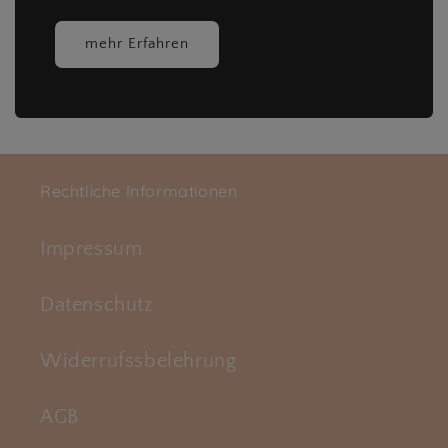
mehr Erfahren
Rechtliche Informationen
Impressum
Datenschutz
Widerrufssbelehrung
AGB