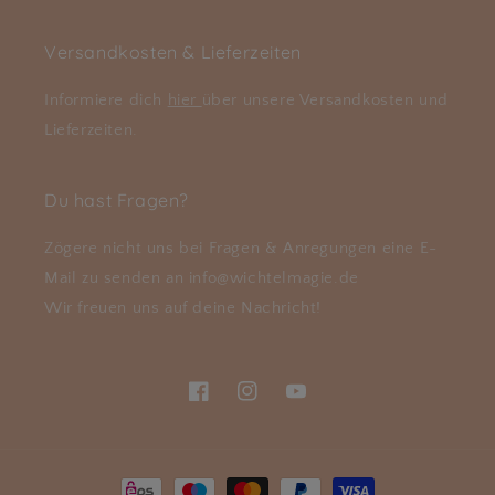
Versandkosten & Lieferzeiten
Informiere dich
hier
über unsere Versandkosten und
Lieferzeiten.
Du hast Fragen?
Zögere nicht uns bei Fragen & Anregungen eine E-
Mail zu senden an info@wichtelmagie.de
Wir freuen uns auf deine Nachricht!
Facebook
Instagram
YouTube
Zahlungsmethoden