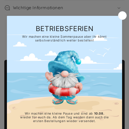
Wichtige Informationen
Hersteller gem. GPSR