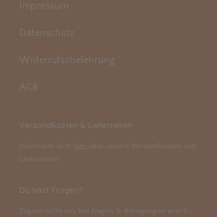
Impressum
Datenschutz
Widerrufssbelehrung
AGB
Versandkosten & Lieferzeiten
Informiere dich
hier
über unsere Versandkosten und
Lieferzeiten.
Du hast Fragen?
Zögere nicht uns bei Fragen & Anregungen eine E-