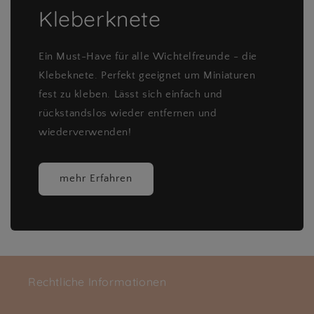
Kleberknete
Ein Must-Have für alle Wichtelfreunde - die
Klebeknete. Perfekt geeignet um Miniaturen
fest zu kleben. Lässt sich einfach und
rückstandslos wieder entfernen und
wiederverwenden!
mehr Erfahren
Rechtliche Informationen