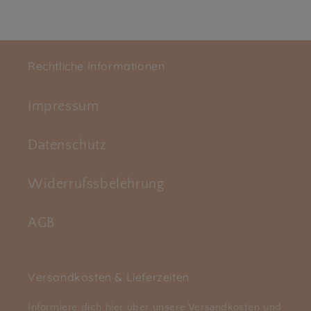
Rechtliche Informationen
Impressum
Datenschutz
Widerrufssbelehrung
AGB
Versandkosten & Lieferzeiten
Informiere dich
hier
über unsere Versandkosten und